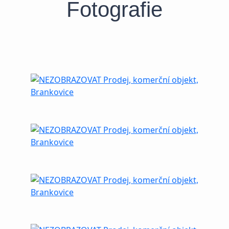
Fotografie