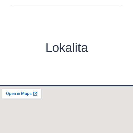
Lokalita