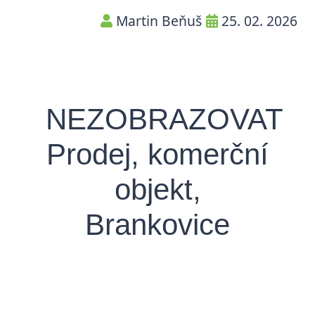
Martin Beňuš
25. 02. 2026
NEZOBRAZOVAT
Prodej, komerční
objekt,
Brankovice